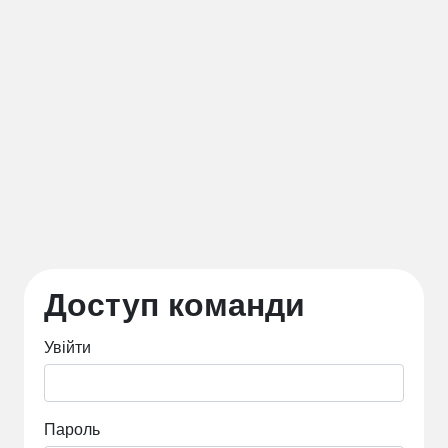
Доступ команди
Увійти
Пароль