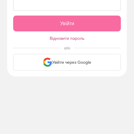
Відновити пароль
або
Увійти через Google