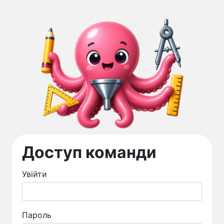
Доступ команди
Увійти
Пароль