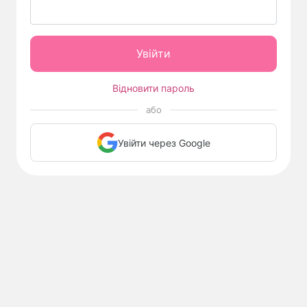
Відновити пароль
або
Увійти через Google